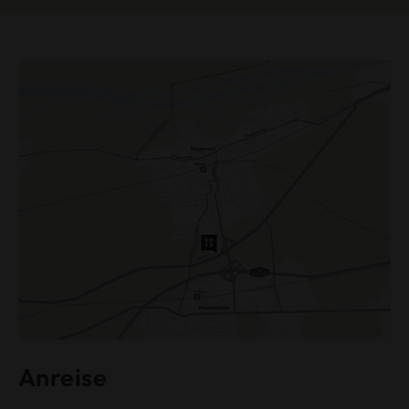
Anreise