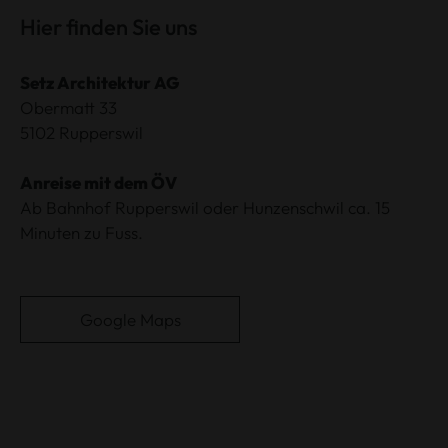
Hier finden Sie uns
Setz Architektur AG
Obermatt 33
​​​​​​​5102 Rupperswil
Anreise mit dem ÖV
Ab Bahnhof Rupperswil oder Hunzenschwil ca. 15
Minuten zu Fuss.
Google Maps