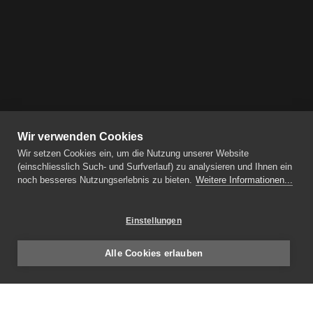
Wir verwenden Cookies
Wir setzen Cookies ein, um die Nutzung unserer Website
(einschliesslich Such- und Surfverlauf) zu analysieren und Ihnen ein
noch besseres Nutzungserlebnis zu bieten.
Weitere Informationen...
Einstellungen
Alle Cookies erlauben