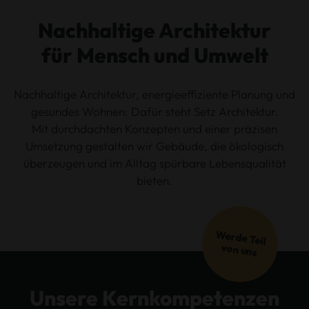
Nachhaltige Architektur
für Mensch und Umwelt
Nachhaltige Architektur, energieeffiziente Planung und
gesundes Wohnen: Dafür steht Setz Architektur.
Mit durchdachten Konzepten und einer präzisen
Umsetzung gestalten wir Gebäude, die ökologisch
überzeugen und im Alltag spürbare Lebensqualität
bieten.
Werde Teil
von uns
Unsere Kernkompetenzen