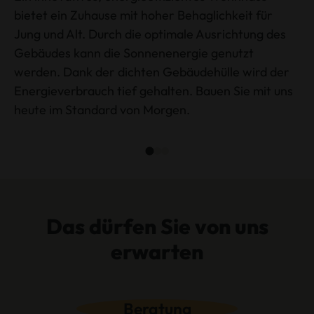
bietet ein Zuhause mit hoher Behaglichkeit für
Jung und Alt. Durch die optimale Ausrichtung des
Gebäudes kann die Sonnenenergie genutzt
werden. Dank der dichten Gebäudehülle wird der
Energieverbrauch tief gehalten. Bauen Sie mit uns
heute im Standard von Morgen.
Das dürfen Sie von uns
erwarten
Beratung