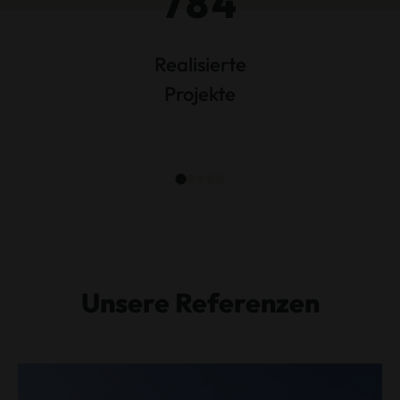
784
Realisierte
Projekte
Unsere Referenzen