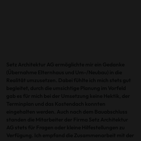
Setz Architektur AG ermöglichte mir ein Gedanke
(Übernahme Elternhaus und Um-/Neubau) in die
Realität umzusetzen. Dabei fühlte ich mich stets gut
begleitet, durch die umsichtige Planung im Vorfeld
gab es für mich bei der Umsetzung keine Hektik, der
Terminplan und das Kostendach konnten
eingehalten werden. Auch nach dem Bauabschluss
standen die Mitarbeiter der Firma Setz Architektur
AG stets für Fragen oder kleine Hilfestellungen zu
Verfügung. Ich empfand die Zusammenarbeit mit der