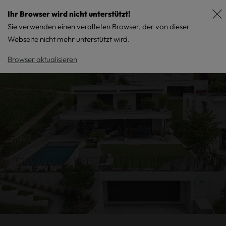
Ihr Browser wird nicht unterstützt!
Sie verwenden einen veralteten Browser, der von dieser
Webseite nicht mehr unterstützt wird.
Browser aktualisieren