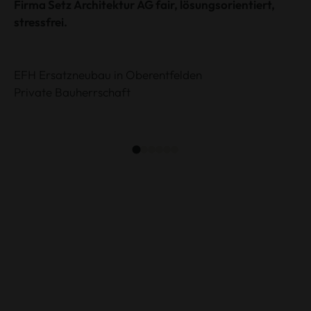
Firma Setz Architektur AG fair, lösungsorientiert,
stressfrei.
EFH Ersatzneubau in Oberentfelden
Private Bauherrschaft