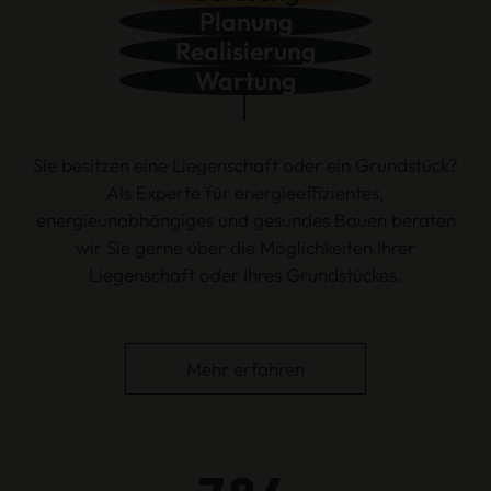
Planung
Realisierung
Wartung
Sie besitzen eine Liegenschaft oder ein Grundstück?
Als Experte für energieeffizientes,
energieunabhängiges und gesundes Bauen beraten
wir Sie gerne über die Möglichkeiten Ihrer
Liegenschaft oder Ihres Grundstückes.
Mehr erfahren