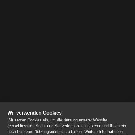
Wir verwenden Cookies
Wir setzen Cookies ein, um die Nutzung unserer Website
(einschliesslich Such- und Surfverlauf) zu analysieren und Ihnen ein
noch besseres Nutzungserlebnis zu bieten.
Weitere Informationen...