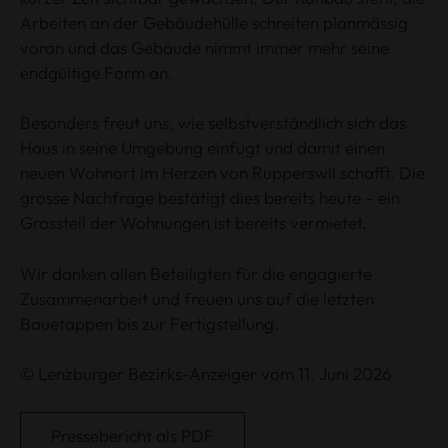
Arbeiten an der Gebäudehülle schreiten planmässig
voran und das Gebäude nimmt immer mehr seine
endgültige Form an.
Besonders freut uns, wie selbstverständlich sich das
Haus in seine Umgebung einfügt und damit einen
neuen Wohnort im Herzen von Rupperswil schafft. Die
grosse Nachfrage bestätigt dies bereits heute – ein
Grossteil der Wohnungen ist bereits vermietet.
Wir danken allen Beteiligten für die engagierte
Zusammenarbeit und freuen uns auf die letzten
Bauetappen bis zur Fertigstellung.
© Lenzburger Bezirks-Anzeiger vom 11. Juni 2026
Pressebericht als PDF