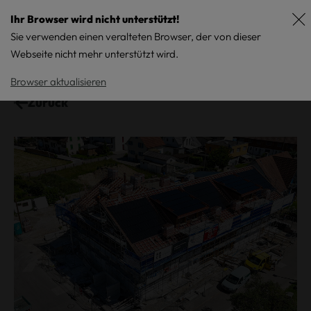
Ihr Browser wird nicht unterstützt!
Sie verwenden einen veralteten Browser, der von dieser
Webseite nicht mehr unterstützt wird.
Browser aktualisieren
Zurück