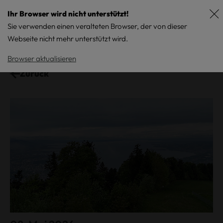
Ihr Browser wird nicht unterstützt!
Sie verwenden einen veralteten Browser, der von dieser
Webseite nicht mehr unterstützt wird.
Browser aktualisieren
Zurück