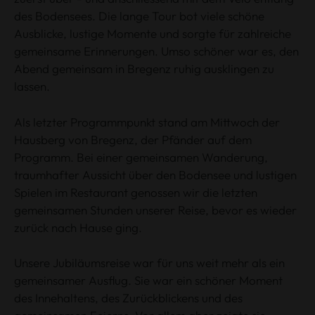
des Bodensees. Die lange Tour bot viele schöne
Ausblicke, lustige Momente und sorgte für zahlreiche
gemeinsame Erinnerungen. Umso schöner war es, den
Abend gemeinsam in Bregenz ruhig ausklingen zu
lassen.
Als letzter Programmpunkt stand am Mittwoch der
Hausberg von Bregenz, der Pfänder auf dem
Programm. Bei einer gemeinsamen Wanderung,
traumhafter Aussicht über den Bodensee und lustigen
Spielen im Restaurant genossen wir die letzten
gemeinsamen Stunden unserer Reise, bevor es wieder
zurück nach Hause ging.
Unsere Jubiläumsreise war für uns weit mehr als ein
gemeinsamer Ausflug. Sie war ein schöner Moment
des Innehaltens, des Zurückblickens und des