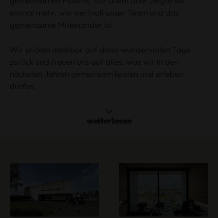
gemeinsamen Feierns. Vor allem aber zeigte sie
einmal mehr, wie wertvoll unser Team und das
gemeinsame Miteinander ist.
Wir blicken dankbar auf diese wundervollen Tage
zurück und freuen uns auf alles, was wir in den
nächsten Jahren gemeinsam leisten und erleben
dürfen.