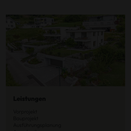
Leistungen
Vorprojekt
Bauprojekt
Ausführungsplanung