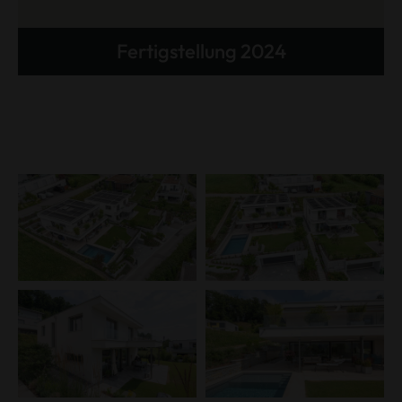
Fertigstellung 2024