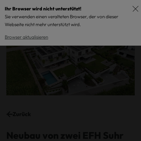
Ihr Browser wird nicht unterstützt!
Sie verwenden einen veralteten Browser, der von dieser
Webseite nicht mehr unterstützt wird.
Browser aktualisieren
Zurück
Neubau von zwei EFH Suhr