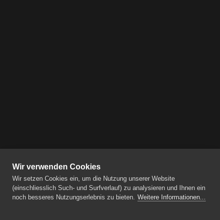
Wir verwenden Cookies
Wir setzen Cookies ein, um die Nutzung unserer Website
(einschliesslich Such- und Surfverlauf) zu analysieren und Ihnen ein
noch besseres Nutzungserlebnis zu bieten.
Weitere Informationen...