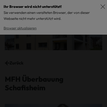
Ihr Browser wird nicht unterstützt!
Sie verwenden einen veralteten Browser, der von dieser
Webseite nicht mehr unterstützt wird.
Browser aktualisieren
Zurück
MFH Überbauung
Schafisheim