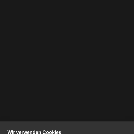
Wir verwenden Cookies