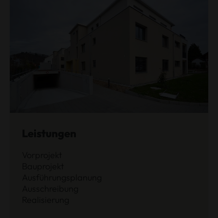
Leistungen
Vorprojekt
Bauprojekt
Ausführungsplanung
Ausschreibung
Realisierung