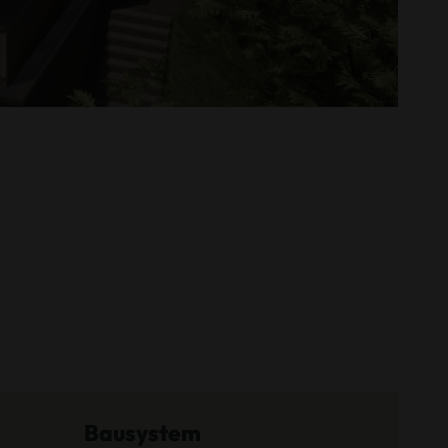
Bausystem