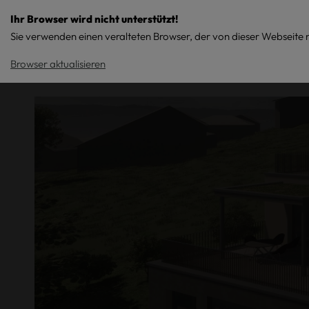
Ihr Browser wird nicht unterstützt!
Sie verwenden einen veralteten Browser, der von dieser Webseite n
Architektur
Leistungen
Browser aktualisieren