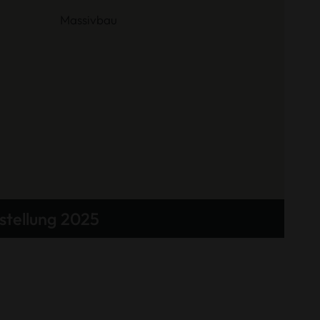
Massivbau
stellung 2025