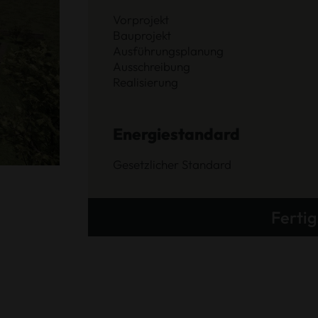
Vorprojekt
Bauprojekt
Ausführungsplanung
Ausschreibung
Realisierung
Energiestandard
Gesetzlicher Standard
Fertig