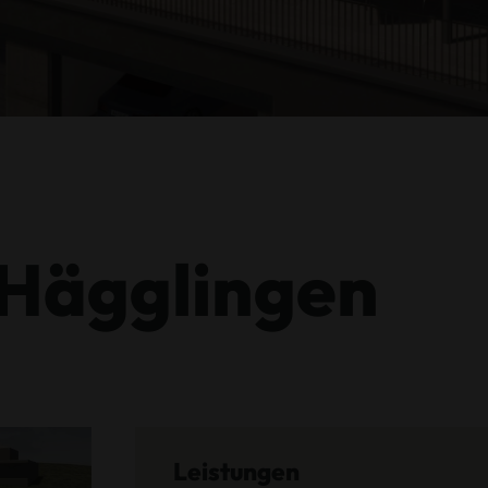
Hägglingen
Leistungen