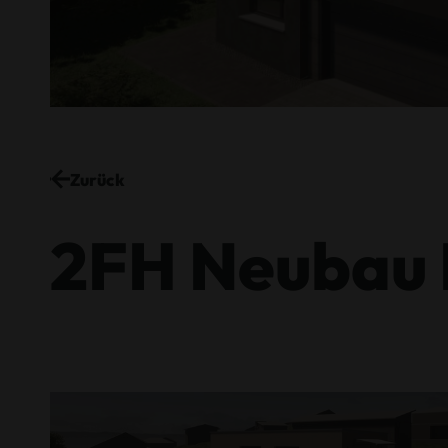
Zurück
2FH Neubau 